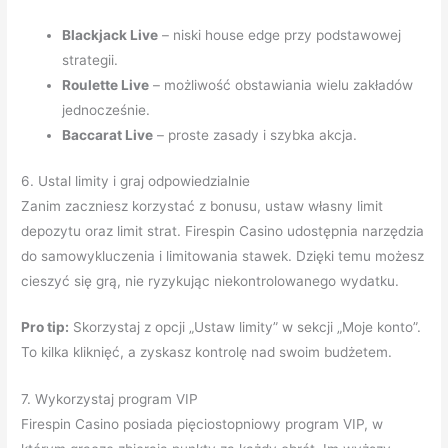
Blackjack Live
– niski house edge przy podstawowej
strategii.
Roulette Live
– możliwość obstawiania wielu zakładów
jednocześnie.
Baccarat Live
– proste zasady i szybka akcja.
6. Ustal limity i graj odpowiedzialnie
Zanim zaczniesz korzystać z bonusu, ustaw własny limit
depozytu oraz limit strat. Firespin Casino udostępnia narzędzia
do samowykluczenia i limitowania stawek. Dzięki temu możesz
cieszyć się grą, nie ryzykując niekontrolowanego wydatku.
Pro tip:
Skorzystaj z opcji „Ustaw limity” w sekcji „Moje konto”.
To kilka kliknięć, a zyskasz kontrolę nad swoim budżetem.
7. Wykorzystaj program VIP
Firespin Casino posiada pięciostopniowy program VIP, w