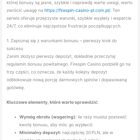
której bonusy są jasne, szybkie i naprawdę warte uwagi, warto
zwrócić uwagę na
https://firespin-casino-pl.com.pl/
. Ten
serwis oferuje przejrzyste warunki, szybkie wypłaty i wsparcie
24/7, co eliminuje najczęstsze frustracje początkujących.
1. Zapoznaj się z warunkami bonusu – pierwszy krok do
sukcesu
Zanim złożysz pierwszy depozyt, dokładnie przeczytaj
regulamin bonusu powitalnego. Firespin Casino podzielił go na
trzy części, co oznacza, że każdy kolejny depozyt
odblokowuje nową porcję darmowych spinów i dopasowaną
gotówkę.
Kluczowe elementy, które warto sprawdzić:
Wymóg obrotu (wagering):
ile razy musisz postawić
kwotę bonusu, aby móc go wypłacić.
Minimalny depozyt:
najczęściej 20 PLN, ale w