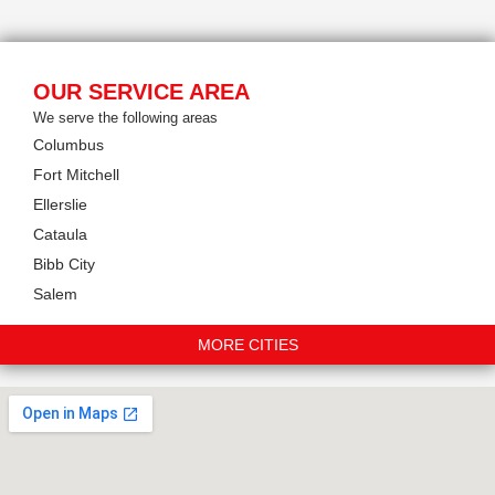
OUR SERVICE AREA
We serve the following areas
Columbus
Fort Mitchell
Ellerslie
Cataula
Bibb City
Salem
MORE CITIES