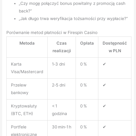
„Czy mogę połączyć bonus powitalny z promocją cash
back?”
„Jak długo trwa weryfikacja tożsamości przy wypłacie?”
Porównanie metod płatności w Firespin Casino
Metoda
Czas
Opłata
Dostępność
realizacji
w PLN
Karta
1‑3 dni
0 %
✔
Visa/Mastercard
Przelew
2‑5 dni
0 %
✔
bankowy
Kryptowaluty
< 1
0 %
✔
(BTC, ETH)
godzina
Portfele
30 min‑1 h
0 %
✔
elektroniczne