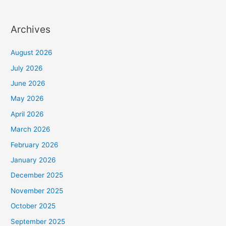
Archives
August 2026
July 2026
June 2026
May 2026
April 2026
March 2026
February 2026
January 2026
December 2025
November 2025
October 2025
September 2025