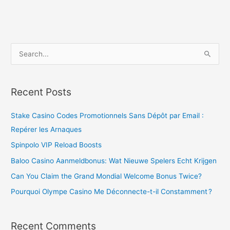
S
e
a
Recent Posts
r
c
Stake Casino Codes Promotionnels Sans Dépôt par Email :
h
Repérer les Arnaques
f
Spinpolo VIP Reload Boosts
o
Baloo Casino Aanmeldbonus: Wat Nieuwe Spelers Echt Krijgen
r
Can You Claim the Grand Mondial Welcome Bonus Twice?
:
Pourquoi Olympe Casino Me Déconnecte-t-il Constamment ?
Recent Comments