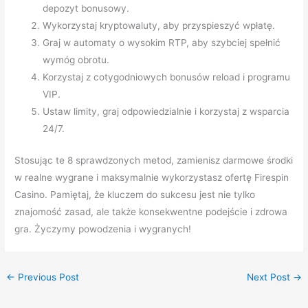
depozyt bonusowy.
Wykorzystaj kryptowaluty, aby przyspieszyć wpłatę.
Graj w automaty o wysokim RTP, aby szybciej spełnić
wymóg obrotu.
Korzystaj z cotygodniowych bonusów reload i programu
VIP.
Ustaw limity, graj odpowiedzialnie i korzystaj z wsparcia
24/7.
Stosując te 8 sprawdzonych metod, zamienisz darmowe środki
w realne wygrane i maksymalnie wykorzystasz ofertę Firespin
Casino. Pamiętaj, że kluczem do sukcesu jest nie tylko
znajomość zasad, ale także konsekwentne podejście i zdrowa
gra. Życzymy powodzenia i wygranych!
←
Previous Post
Next Post
→