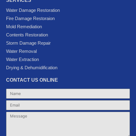
SERVICES
e
t
t
g
t
Water Damage Restoration
b
t
u
l
a
Fire Damage Restoraion
o
e
b
e
g
Mold Remediation
o
r
e
-
r
k
p
a
Contents Restoration
l
m
Storm Damage Repair
u
Water Removal
s
Water Extraction
Drying & Dehumidification
CONTACT US ONLINE
Name
Email
Message