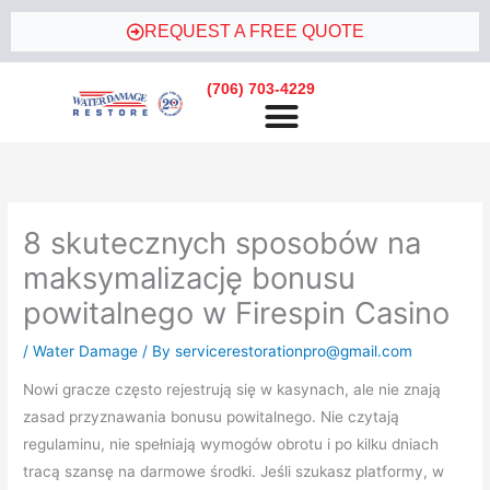
Skip
REQUEST A FREE QUOTE
to
content
(706) 703-4229
8 skutecznych sposobów na
maksymalizację bonusu
powitalnego w Firespin Casino
/
Water Damage
/ By
servicerestorationpro@gmail.com
Nowi gracze często rejestrują się w kasynach, ale nie znają
zasad przyznawania bonusu powitalnego. Nie czytają
regulaminu, nie spełniają wymogów obrotu i po kilku dniach
tracą szansę na darmowe środki. Jeśli szukasz platformy, w