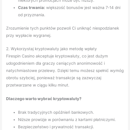
niektórych promocjach może być niższy.
Czas trwania:
większość bonusów jest ważna 7‑14 dni
od przyznania.
Zrozumienie tych punktów pozwoli Ci uniknąć niespodzianek
przy wypłacie wygranej.
2. Wykorzystaj kryptowaluty jako metodę wpłaty
Firespin Casino akceptuje kryptowaluty, co jest dużym
udogodnieniem dla graczy ceniących anonimowość i
natychmiastowe przelewy. Dzięki temu możesz spełnić wymóg
obrotu szybciej, ponieważ transakcje są zazwyczaj
przetwarzane w ciągu kilku minut.
Dlaczego warto wybrać kryptowaluty?
Brak tradycyjnych opóźnień bankowych.
Niższe prowizje w porównaniu z kartami płatniczymi.
Bezpieczeństwo i prywatność transakcji.