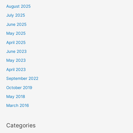
August 2025
July 2025
June 2025
May 2025
April 2025
June 2023
May 2023
April 2023
September 2022
October 2019
May 2018
March 2016
Categories