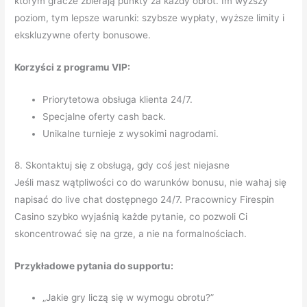
którym gracze zbierają punkty za każdy obrót. Im wyższy
poziom, tym lepsze warunki: szybsze wypłaty, wyższe limity i
ekskluzywne oferty bonusowe.
Korzyści z programu VIP:
Priorytetowa obsługa klienta 24/7.
Specjalne oferty cash back.
Unikalne turnieje z wysokimi nagrodami.
8. Skontaktuj się z obsługą, gdy coś jest niejasne
Jeśli masz wątpliwości co do warunków bonusu, nie wahaj się
napisać do live chat dostępnego 24/7. Pracownicy Firespin
Casino szybko wyjaśnią każde pytanie, co pozwoli Ci
skoncentrować się na grze, a nie na formalnościach.
Przykładowe pytania do supportu:
„Jakie gry liczą się w wymogu obrotu?”