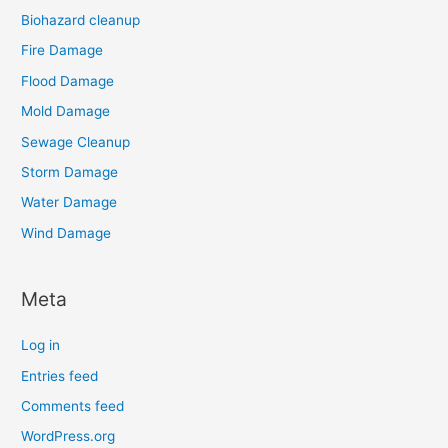
Biohazard cleanup
Fire Damage
Flood Damage
Mold Damage
Sewage Cleanup
Storm Damage
Water Damage
Wind Damage
Meta
Log in
Entries feed
Comments feed
WordPress.org