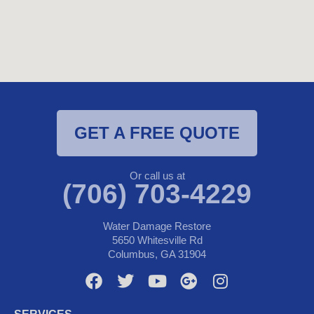
GET A FREE QUOTE
Or call us at
(706) 703-4229
Water Damage Restore
5650 Whitesville Rd
Columbus, GA 31904
F
T
Y
G
I
a
w
o
o
n
c
i
u
o
s