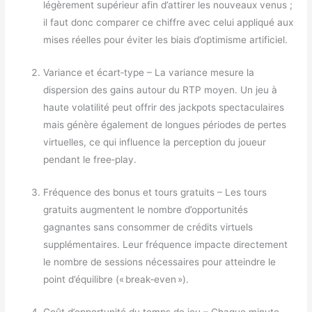
légèrement supérieur afin d’attirer les nouveaux venus ;
il faut donc comparer ce chiffre avec celui appliqué aux
mises réelles pour éviter les biais d’optimisme artificiel.
Variance et écart‑type – La variance mesure la
dispersion des gains autour du RTP moyen. Un jeu à
haute volatilité peut offrir des jackpots spectaculaires
mais génère également de longues périodes de pertes
virtuelles, ce qui influence la perception du joueur
pendant le free‑play.
Fréquence des bonus et tours gratuits – Les tours
gratuits augmentent le nombre d’opportunités
gagnantes sans consommer de crédits virtuels
supplémentaires. Leur fréquence impacte directement
le nombre de sessions nécessaires pour atteindre le
point d’équilibre (« break‑even »).
Coût d’opportunité du temps de jeu – Chaque minute