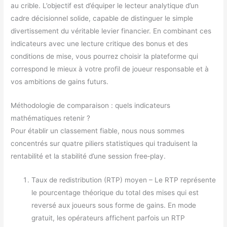
au crible. L’objectif est d’équiper le lecteur analytique d’un
cadre décisionnel solide, capable de distinguer le simple
divertissement du véritable levier financier. En combinant ces
indicateurs avec une lecture critique des bonus et des
conditions de mise, vous pourrez choisir la plateforme qui
correspond le mieux à votre profil de joueur responsable et à
vos ambitions de gains futurs.
Méthodologie de comparaison : quels indicateurs
mathématiques retenir ?
Pour établir un classement fiable, nous nous sommes
concentrés sur quatre piliers statistiques qui traduisent la
rentabilité et la stabilité d’une session free‑play.
Taux de redistribution (RTP) moyen – Le RTP représente
le pourcentage théorique du total des mises qui est
reversé aux joueurs sous forme de gains. En mode
gratuit, les opérateurs affichent parfois un RTP