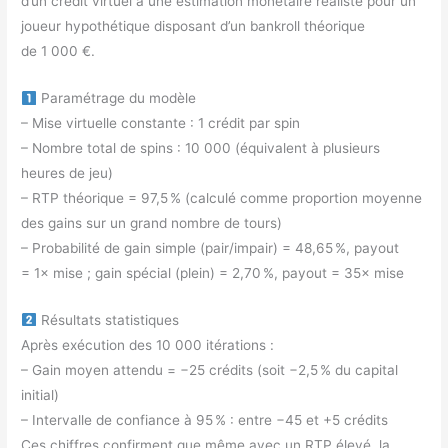
d’un crédit virtuel à une estimation monétaire réaliste pour un
joueur hypothétique disposant d’un bankroll théorique
de 1 000 €.
Paramétrage du modèle
– Mise virtuelle constante : 1 crédit par spin
– Nombre total de spins : 10 000 (équivalent à plusieurs
heures de jeu)
– RTP théorique = 97,5 % (calculé comme proportion moyenne
des gains sur un grand nombre de tours)
– Probabilité de gain simple (pair/impair) = 48,65 %, payout
= 1× mise ; gain spécial (plein) = 2,70 %, payout = 35× mise
Résultats statistiques
Après exécution des 10 000 itérations :
– Gain moyen attendu = −25 crédits (soit −2,5 % du capital
initial)
– Intervalle de confiance à 95 % : entre −45 et +5 crédits
Ces chiffres confirment que même avec un RTP élevé, la