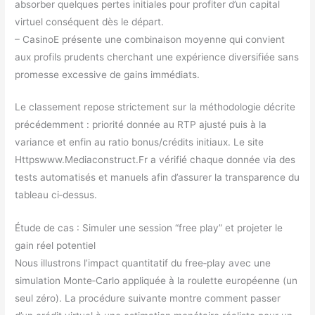
absorber quelques pertes initiales pour profiter d’un capital
virtuel conséquent dès le départ.
– CasinoE présente une combinaison moyenne qui convient
aux profils prudents cherchant une expérience diversifiée sans
promesse excessive de gains immédiats.
Le classement repose strictement sur la méthodologie décrite
précédemment : priorité donnée au RTP ajusté puis à la
variance et enfin au ratio bonus/crédits initiaux. Le site
Httpswww.Mediaconstruct.Fr a vérifié chaque donnée via des
tests automatisés et manuels afin d’assurer la transparence du
tableau ci‑dessus.
Étude de cas : Simuler une session “free play” et projeter le
gain réel potentiel
Nous illustrons l’impact quantitatif du free‑play avec une
simulation Monte‑Carlo appliquée à la roulette européenne (un
seul zéro). La procédure suivante montre comment passer