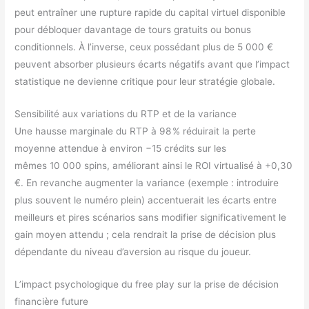
peut entraîner une rupture rapide du capital virtuel disponible
pour débloquer davantage de tours gratuits ou bonus
conditionnels. À l’inverse, ceux possédant plus de 5 000 €
peuvent absorber plusieurs écarts négatifs avant que l’impact
statistique ne devienne critique pour leur stratégie globale.
Sensibilité aux variations du RTP et de la variance
Une hausse marginale du RTP à 98 % réduirait la perte
moyenne attendue à environ −15 crédits sur les
mêmes 10 000 spins, améliorant ainsi le ROI virtualisé à +0,30
€. En revanche augmenter la variance (exemple : introduire
plus souvent le numéro plein) accentuerait les écarts entre
meilleurs et pires scénarios sans modifier significativement le
gain moyen attendu ; cela rendrait la prise de décision plus
dépendante du niveau d’aversion au risque du joueur.
L’impact psychologique du free play sur la prise de décision
financière future