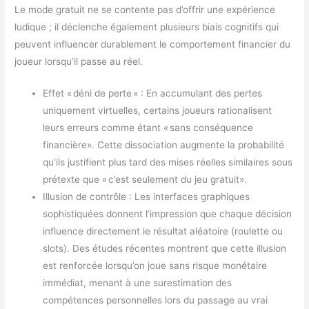
Le mode gratuit ne se contente pas d’offrir une expérience
ludique ; il déclenche également plusieurs biais cognitifs qui
peuvent influencer durablement le comportement financier du
joueur lorsqu’il passe au réel.
Effet « déni de perte » : En accumulant des pertes
uniquement virtuelles, certains joueurs rationalisent
leurs erreurs comme étant « sans conséquence
financière». Cette dissociation augmente la probabilité
qu’ils justifient plus tard des mises réelles similaires sous
prétexte que « c’est seulement du jeu gratuit».
Illusion de contrôle : Les interfaces graphiques
sophistiquées donnent l’impression que chaque décision
influence directement le résultat aléatoire (roulette ou
slots). Des études récentes montrent que cette illusion
est renforcée lorsqu’on joue sans risque monétaire
immédiat, menant à une surestimation des
compétences personnelles lors du passage au vrai