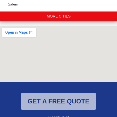
Salem
MORE CITIES
GET A FREE QUOTE