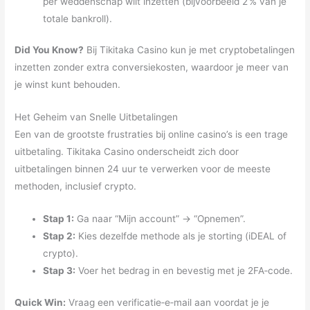
per weddenschap wilt inzetten (bijvoorbeeld 2 % van je
totale bankroll).
Did You Know?
Bij Tikitaka Casino kun je met cryptobetalingen
inzetten zonder extra conversiekosten, waardoor je meer van
je winst kunt behouden.
Het Geheim van Snelle Uitbetalingen
Een van de grootste frustraties bij online casino’s is een trage
uitbetaling. Tikitaka Casino onderscheidt zich door
uitbetalingen binnen 24 uur te verwerken voor de meeste
methoden, inclusief crypto.
Stap 1:
Ga naar “Mijn account” → “Opnemen”.
Stap 2:
Kies dezelfde methode als je storting (iDEAL of
crypto).
Stap 3:
Voer het bedrag in en bevestig met je 2FA‑code.
Quick Win:
Vraag een verificatie‑e‑mail aan voordat je je