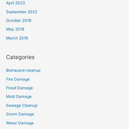
April 2023
September 2022
October 2019
May 2018
March 2016
Categories
Biohazard cleanup
Fire Damage
Flood Damage
Mold Damage
Sewage Cleanup
Storm Damage
Water Damage