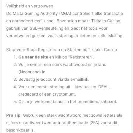
Veiligheid en vertrouwen
De Malta Gaming Authority (MGA) controleert elke transactie
en garandeert eerlijk spel. Bovendien maakt Tikitaka Casino
gebruik van SSL‑versleuteling en biedt het tools voor
verantwoord gokken, zoals stortingslimieten en zelfuitsluiting.
Stap‑voor‑Stap: Registreren en Starten bij Tikitaka Casino
Ga naar de site
en klik op “Registreren”.
Vul je e‑mail, een sterk wachtwoord en je land
(Nederland) in.
Bevestig je account via de e‑maillink.
Voer een eerste storting uit – kies tussen iDEAL,
creditcard of een cryptomunt.
Claim je welkomstbonus in het promotie‑dashboard.
Pro Tip:
Gebruik een sterk wachtwoord met zowel letters als
cijfers en activeer tweefactorauthenticatie (2FA) zodra dit
beschikbaar is.