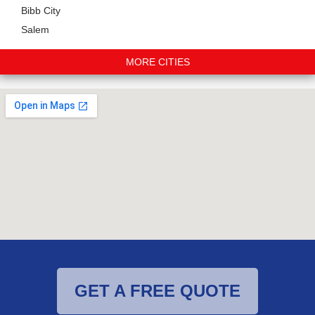
Bibb City
Salem
MORE CITIES
GET A FREE QUOTE