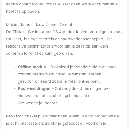
eerste opname doet, zodat je later geen extra documentatie
hoeft te uploaden.
Mobiel Gamen: Jouw Zomer, Overal
De Tikitaka Casino‑app (iOS & Android) biedt volledige toegang
tot slots, live dealer tafels en sportweddenschappen. Het
responsive design zorgt ervoor dat je zelfs op een klein
scherm alle functies kunt gebruiken.
Offline‑modus
– Download je favoriete slots en speel
zonder internetverbinding; je winsten worden
gesynchroniseerd zodra je weer online bent.
Push‑meldingen
– Ontvang direct meldingen over
nieuwe promoties, stortingsbonussen en
live‑wedstrijdupdates.
Pro Tip:
Schakel push‑meldingen alleen in voor promoties die
je echt interesseren; zo blijf je gefocust en voorkom je