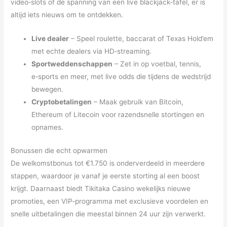
video‑slots of de spanning van een live blackjack‑tafel, er is
altijd iets nieuws om te ontdekken.
Live dealer
– Speel roulette, baccarat of Texas Hold’em
met echte dealers via HD‑streaming.
Sportweddenschappen
– Zet in op voetbal, tennis,
e‑sports en meer, met live odds die tijdens de wedstrijd
bewegen.
Cryptobetalingen
– Maak gebruik van Bitcoin,
Ethereum of Litecoin voor razendsnelle stortingen en
opnames.
Bonussen die echt opwarmen
De welkomstbonus tot €1.750 is onderverdeeld in meerdere
stappen, waardoor je vanaf je eerste storting al een boost
krijgt. Daarnaast biedt Tikitaka Casino wekelijks nieuwe
promoties, een VIP‑programma met exclusieve voordelen en
snelle uitbetalingen die meestal binnen 24 uur zijn verwerkt.