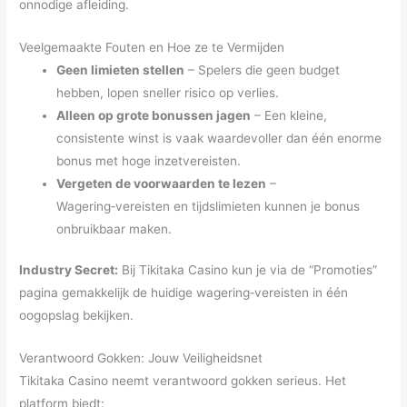
onnodige afleiding.
Veelgemaakte Fouten en Hoe ze te Vermijden
Geen limieten stellen
– Spelers die geen budget
hebben, lopen sneller risico op verlies.
Alleen op grote bonussen jagen
– Een kleine,
consistente winst is vaak waardevoller dan één enorme
bonus met hoge inzetvereisten.
Vergeten de voorwaarden te lezen
–
Wagering‑vereisten en tijdslimieten kunnen je bonus
onbruikbaar maken.
Industry Secret:
Bij Tikitaka Casino kun je via de “Promoties”
pagina gemakkelijk de huidige wagering‑vereisten in één
oogopslag bekijken.
Verantwoord Gokken: Jouw Veiligheidsnet
Tikitaka Casino neemt verantwoord gokken serieus. Het
platform biedt: