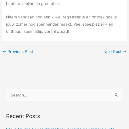
heetste spellen en promoties.
Neem vandaag nog een kijkje, registreer je en ontdek hoe je
jouw zomer nog spannender maakt. Veel speelplezier – en
onthoud: speel altijd verantwoord!
←
Previous Post
Next Post
→
S
e
a
Recent Posts
r
c