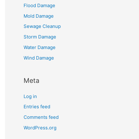
Flood Damage
Mold Damage
Sewage Cleanup
Storm Damage
Water Damage
Wind Damage
Meta
Log in
Entries feed
Comments feed
WordPress.org