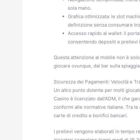
sola mano.
Grafica ottimizzata: le slot machi
definizione senza consumare tro
Accesso rapido al wallet: il porta
consentendo depositi e prelievi 
Questa attenzione al mobile non è solo 
giocare ovunque, dal bar sulla spiaggia 
Sicurezza dei Pagamenti: Velocità e T
Un altro punto dolente per molti giocat
Casino è licenziato dall’ADM, il che ga
conformi alle normative italiane. Tra le
carte di credito e bonifici bancari.
I prelievi vengono elaborati in tempo rea
giocatori segnalano tempi medi di 15‑30