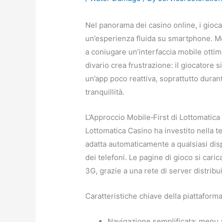
Nel panorama dei casino online, i gioc
un’esperienza fluida su smartphone. Mol
a coniugare un’interfaccia mobile ottim
divario crea frustrazione: il giocatore 
un’app poco reattiva, soprattutto durant
tranquillità.
L’Approccio Mobile‑First di Lottomatica
Lottomatica Casino ha investito nella te
adatta automaticamente a qualsiasi disp
dei telefoni. Le pagine di gioco si ca
3G, grazie a una rete di server distribui
Caratteristiche chiave della piattaform
Navigazione semplificata: menu 