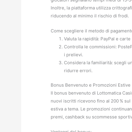
Inoltre, la piattaforma utilizza crittogr
riducendo al minimo il rischio di frodi.
Come scegliere il metodo di pagamento
Valuta la rapidità: PayPal e carte 
Controlla le commissioni: PosteP
i prelievi.
Considera la familiarità: scegli 
ridurre errori.
Bonus Benvenuto e Promozioni Estive
Il bonus benvenuto di Lottomatica Casin
nuovi iscritti ricevono fino al 200 % sul
estiva a tema. Le promozioni continuano
premi, cashback su scommesse sportive e
Vantaggi del bonus: