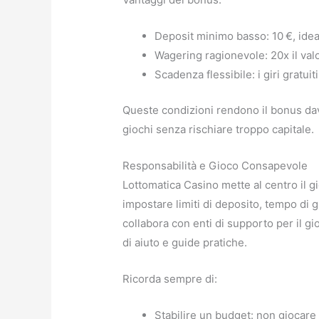
Deposit minimo basso: 10 €, ideal
Wagering ragionevole: 20x il val
Scadenza flessibile: i giri gratui
Queste condizioni rendono il bonus davv
giochi senza rischiare troppo capitale.
Responsabilità e Gioco Consapevole
Lottomatica Casino mette al centro il g
impostare limiti di deposito, tempo di g
collabora con enti di supporto per il gi
di aiuto e guide pratiche.
Ricorda sempre di:
Stabilire un budget: non giocare