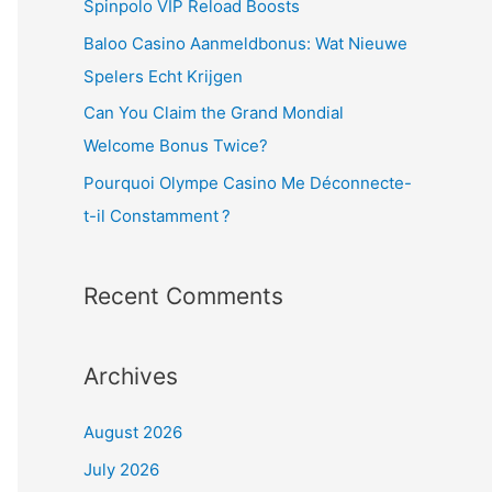
Spinpolo VIP Reload Boosts
o
Baloo Casino Aanmeldbonus: Wat Nieuwe
r
Spelers Echt Krijgen
:
Can You Claim the Grand Mondial
Welcome Bonus Twice?
Pourquoi Olympe Casino Me Déconnecte-
t-il Constamment ?
Recent Comments
Archives
August 2026
July 2026