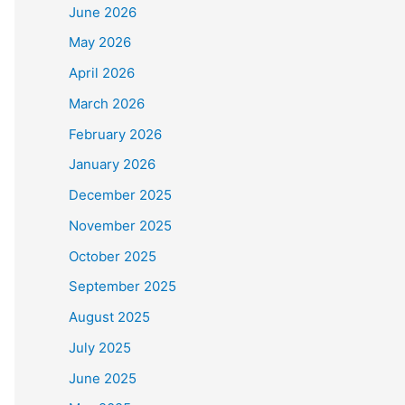
June 2026
May 2026
April 2026
March 2026
February 2026
January 2026
December 2025
November 2025
October 2025
September 2025
August 2025
July 2025
June 2025