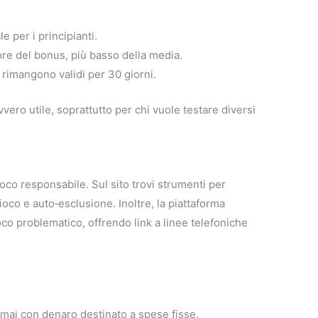
e per i principianti.
ore del bonus, più basso della media.
ti rimangono validi per 30 giorni.
ero utile, soprattutto per chi vuole testare diversi
ioco responsabile. Sul sito trovi strumenti per
ioco e auto‑esclusione. Inoltre, la piattaforma
oco problematico, offrendo link a linee telefoniche
 mai con denaro destinato a spese fisse.