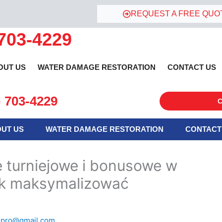
REQUEST A FREE QUO
 703-4229
OUT US
WATER DAMAGE RESTORATION
CONTACT US
) 703-4229
C
UT US
WATER DAMAGE RESTORATION
CONTACT
e turniejowe i bonusowe w
jak maksymalizować
onpro@gmail.com