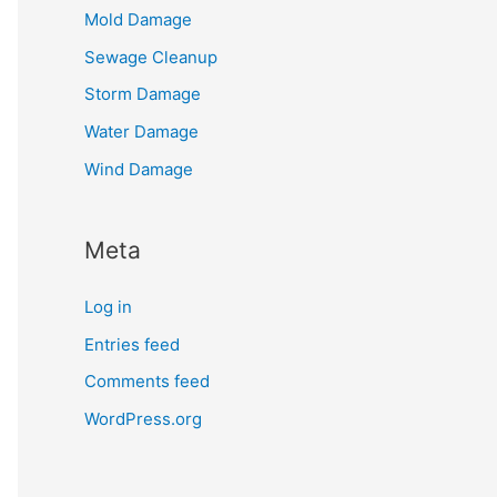
Mold Damage
Sewage Cleanup
Storm Damage
Water Damage
Wind Damage
Meta
Log in
Entries feed
Comments feed
WordPress.org