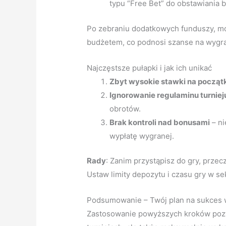
typu “Free Bet” do obstawiania 
Po zebraniu dodatkowych funduszy, mo
budżetem, co podnosi szanse na wygra
Najczęstsze pułapki i jak ich unikać
Zbyt wysokie stawki na począt
Ignorowanie regulaminu turniej
obrotów.
Brak kontroli nad bonusami
– ni
wypłatę wygranej.
Rady
: Zanim przystąpisz do gry, prze
Ustaw limity depozytu i czasu gry w s
Podsumowanie – Twój plan na sukces 
Zastosowanie powyższych kroków pozwo