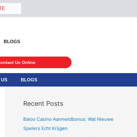
TE
BLOGS
ontact Us Online
 US
BLOGS
S
e
a
Recent Posts
r
c
Baloo Casino Aanmeldbonus: Wat Nieuwe
h
Spelers Echt Krijgen
f