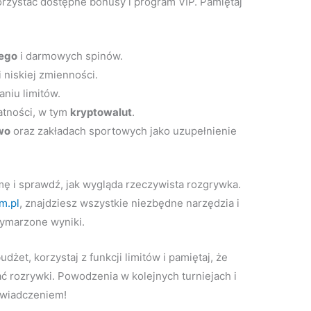
orzystać dostępne bonusy i program VIP. Pamiętaj
nego
i darmowych spinów.
 niskiej zmienności.
aniu limitów.
atności, w tym
kryptowalut
.
wo
oraz zakładach sportowych jako uzupełnienie
ę i sprawdź, jak wygląda rzeczywista rozgrywka.
m.pl
, znajdziesz wszystkie niezbędne narzędzia i
ymarzone wyniki.
udżet, korzystaj z funkcji limitów i pamiętaj, że
 rozrywki. Powodzenia w kolejnych turniejach i
świadczeniem!