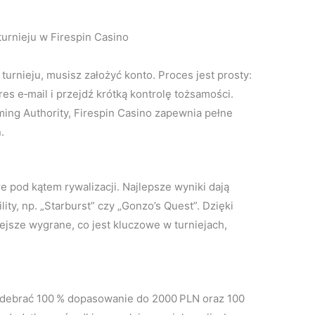
turnieju w Firespin Casino
urnieju, musisz założyć konto. Proces jest prosty:
s e‑mail i przejdź krótką kontrolę tożsamości.
ming Authority, Firespin Casino zapewnia pełne
.
 pod kątem rywalizacji. Najlepsze wyniki dają
lity, np. „Starburst” czy „Gonzo’s Quest”. Dzięki
jsze wygrane, co jest kluczowe w turniejach,
odebrać 100 % dopasowanie do 2000 PLN oraz 100