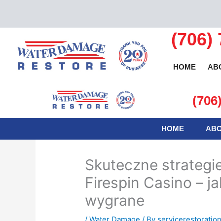
Skip
to
content
(706)
HOME
AB
(706
HOME
ABO
Skuteczne strategi
Firespin Casino – 
wygrane
/
Water Damage
/ By
servicerestorati