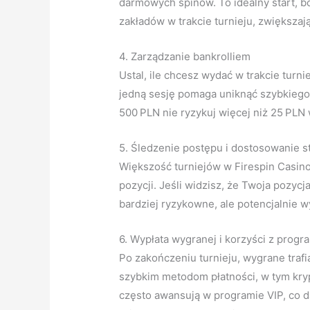
darmowych spinów. To idealny start, b
zakładów w trakcie turnieju, zwiększa
4. Zarządzanie bankrolliem
Ustal, ile chcesz wydać w trakcie turnie
jedną sesję pomaga uniknąć szybkiego 
500 PLN nie ryzykuj więcej niż 25 PLN 
5. Śledzenie postępu i dostosowanie st
Większość turniejów w Firespin Casino 
pozycji. Jeśli widzisz, że Twoja pozyc
bardziej ryzykowne, ale potencjalnie w
6. Wypłata wygranej i korzyści z progr
Po zakończeniu turnieju, wygrane trafi
szybkim metodom płatności, w tym kry
często awansują w programie VIP, co d