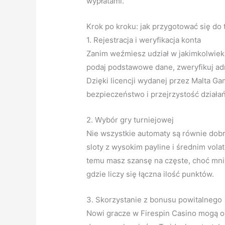
wypłatami.
Krok po kroku: jak przygotować się do 
1. Rejestracja i weryfikacja konta
Zanim weźmiesz udział w jakimkolwiek t
podaj podstawowe dane, zweryfikuj adre
Dzięki licencji wydanej przez Malta Ga
bezpieczeństwo i przejrzystość działań
2. Wybór gry turniejowej
Nie wszystkie automaty są równie dobre
sloty z wysokim payline i średnim volati
temu masz szansę na częste, choć mnie
gdzie liczy się łączna ilość punktów.
3. Skorzystanie z bonusu powitalnego
Nowi gracze w Firespin Casino mogą 