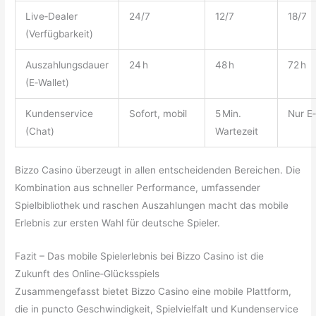
Live‑Dealer
24/7
12/7
18/7
(Verfügbarkeit)
Auszahlungsdauer
24 h
48 h
72 h
(E‑Wallet)
Kundenservice
Sofort, mobil
5 Min.
Nur E‑
(Chat)
Wartezeit
Bizzo Casino überzeugt in allen entscheidenden Bereichen. Die
Kombination aus schneller Performance, umfassender
Spielbibliothek und raschen Auszahlungen macht das mobile
Erlebnis zur ersten Wahl für deutsche Spieler.
Fazit – Das mobile Spielerlebnis bei Bizzo Casino ist die
Zukunft des Online‑Glücksspiels
Zusammengefasst bietet Bizzo Casino eine mobile Plattform,
die in puncto Geschwindigkeit, Spielvielfalt und Kundenservice