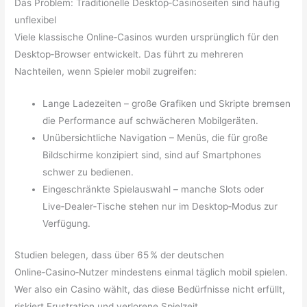
Das Problem: Traditionelle Desktop‑Casinoseiten sind häufig
unflexibel
Viele klassische Online‑Casinos wurden ursprünglich für den
Desktop‑Browser entwickelt. Das führt zu mehreren
Nachteilen, wenn Spieler mobil zugreifen:
Lange Ladezeiten – große Grafiken und Skripte bremsen
die Performance auf schwächeren Mobilgeräten.
Unübersichtliche Navigation – Menüs, die für große
Bildschirme konzipiert sind, sind auf Smartphones
schwer zu bedienen.
Eingeschränkte Spielauswahl – manche Slots oder
Live‑Dealer‑Tische stehen nur im Desktop‑Modus zur
Verfügung.
Studien belegen, dass über 65 % der deutschen
Online‑Casino‑Nutzer mindestens einmal täglich mobil spielen.
Wer also ein Casino wählt, das diese Bedürfnisse nicht erfüllt,
riskiert Frustration und verlorene Spielzeit.