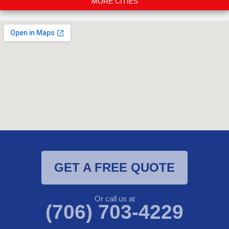
MORE CITIES
GET A FREE QUOTE
Or call us at
(706) 703-4229