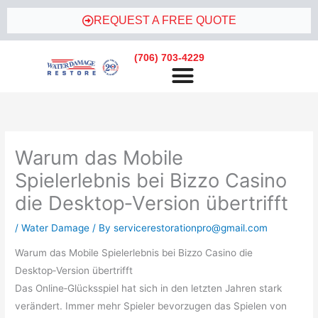
Skip
REQUEST A FREE QUOTE
to
content
(706) 703-4229
Warum das Mobile
Spielerlebnis bei Bizzo Casino
die Desktop‑Version übertrifft
/
Water Damage
/ By
servicerestorationpro@gmail.com
Warum das Mobile Spielerlebnis bei Bizzo Casino die
Desktop‑Version übertrifft
Das Online‑Glücksspiel hat sich in den letzten Jahren stark
verändert. Immer mehr Spieler bevorzugen das Spielen von