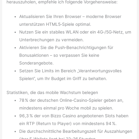
herauszuholen, empfehle ich folgende Vorgehensweise:
Aktualisieren Sie Ihren Browser – moderne Browser
unterstützen HTML5‑Spiele optimal.
Nutzen Sie ein stabiles WLAN oder ein 4G‑/5G‑Netz, um
Unterbrechungen zu vermeiden.
Aktivieren Sie die Push‑Benachrichtigungen für
Bonusaktionen – so verpassen Sie keine
Sonderangebote.
Setzen Sie Limits im Bereich „Verantwortungsvolles
Spielen“, um Ihr Budget im Griff zu behalten.
Statistiken, die das mobile Wachstum belegen
78 % der deutschen Online‑Casino‑Spieler geben an,
mindestens einmal pro Woche mobil zu spielen.
96,3 % der von Bizzo Casino angebotenen Slots haben
ein RTP (Return to Player) von mindestens 94 %.
Die durchschnittliche Bearbeitungszeit für Auszahlungen