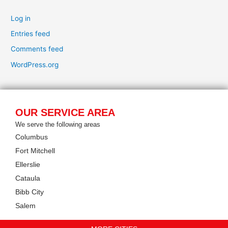
Log in
Entries feed
Comments feed
WordPress.org
OUR SERVICE AREA
We serve the following areas
Columbus
Fort Mitchell
Ellerslie
Cataula
Bibb City
Salem