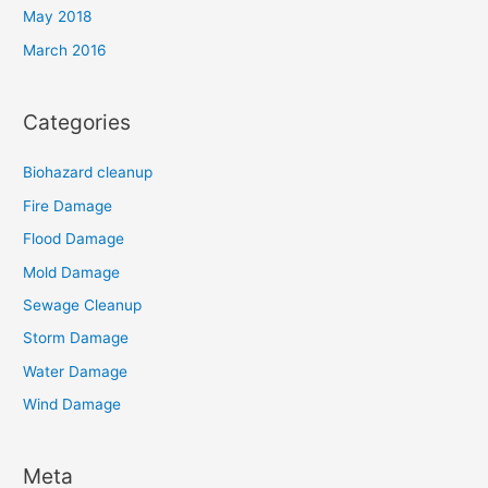
May 2018
March 2016
Categories
Biohazard cleanup
Fire Damage
Flood Damage
Mold Damage
Sewage Cleanup
Storm Damage
Water Damage
Wind Damage
Meta