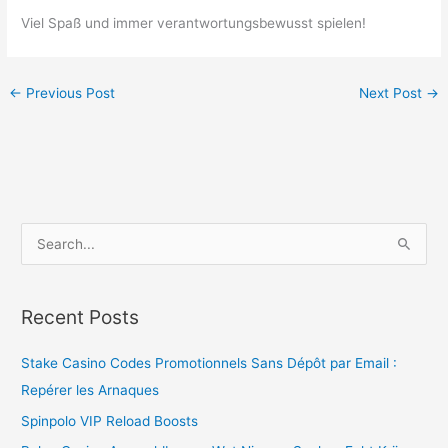
Viel Spaß und immer verantwortungsbewusst spielen!
←
Previous Post
Next Post
→
S
e
a
Recent Posts
r
c
Stake Casino Codes Promotionnels Sans Dépôt par Email :
h
Repérer les Arnaques
f
Spinpolo VIP Reload Boosts
o